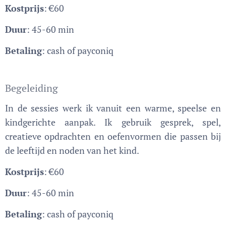
Kostprijs
: €60
Duur
: 45-60 min
Betaling
: cash of payconiq
Begeleiding
In de sessies werk ik vanuit een warme, speelse en
kindgerichte aanpak. Ik gebruik gesprek, spel,
creatieve opdrachten en oefenvormen die passen bij
de leeftijd en noden van het kind.
Kostprijs
: €60
Duur
: 45-60 min
Betaling
: cash of payconiq