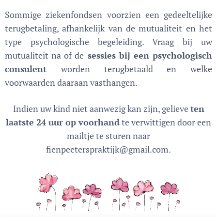
Sommige ziekenfondsen voorzien een gedeeltelijke
terugbetaling, afhankelijk van de mutualiteit en het
type psychologische begeleiding. Vraag bij uw
mutualiteit na of de
sessies bij een psychologisch
consulent
worden terugbetaald en welke
voorwaarden daaraan vasthangen.
Indien uw kind niet aanwezig kan zijn, gelieve
ten
laatste 24 uur op voorhand
te verwittigen door een
mailtje te sturen naar
fienpeeterspraktijk@gmail.com.