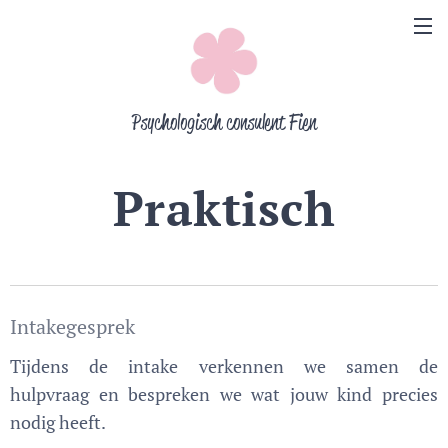
Psychologisch consulent Fien
Praktisch
Intakegesprek
Tijdens de intake verkennen we samen de
hulpvraag en bespreken we wat jouw kind precies
nodig heeft.